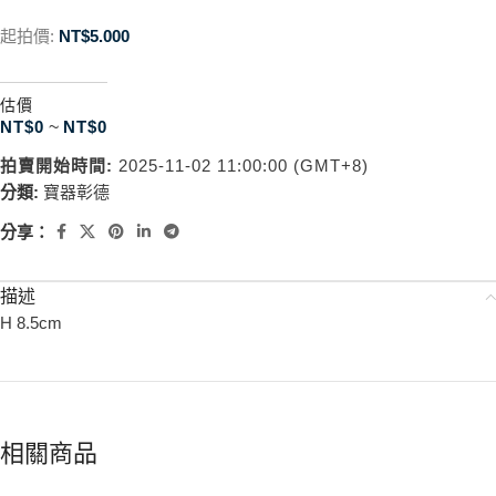
起拍價:
NT$
5.000
估價
NT$
0
~
NT$
0
拍賣開始時間:
2025-11-02 11:00:00 (GMT+8)
分類:
寶器彰德
分享：
描述
H 8.5cm
相關商品