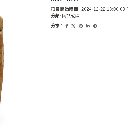
拍賣開始時間:
2024-12-22 13:00:00
分類:
陶匏成禮
分享：