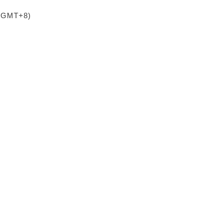
 (GMT+8)