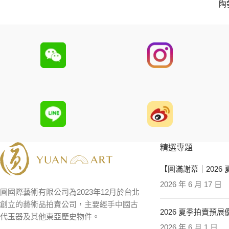
陶
精選專題
【圓滿謝幕｜2026
2026 年 6 月 17 日
圓國際藝術有限公司為2023年12月於台北
創立的藝術品拍賣公司，主要經手中國古
2026 夏季拍賣預
代玉器及其他東亞歷史物件。
2026 年 6 月 1 日