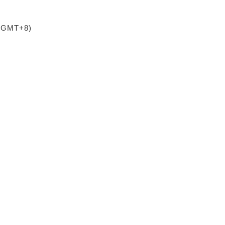
 (GMT+8)