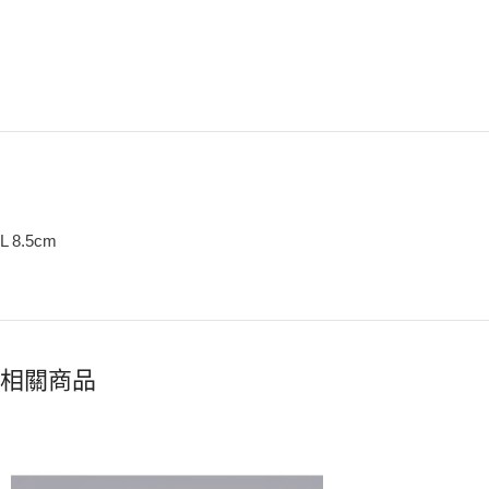
L 8.5cm
相關商品