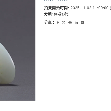
拍賣開始時間:
2025-11-02 11:00:00
分類:
寶器彰德
分享：