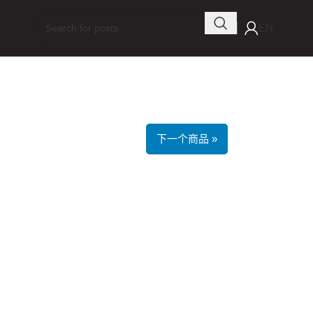
EN
下一个商品 »