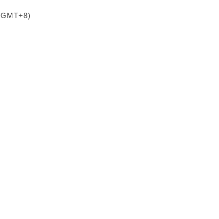
 (GMT+8)