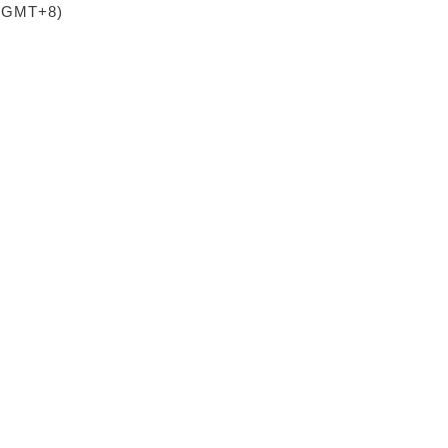
 (GMT+8)