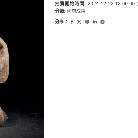
拍賣開始時間:
2024-12-22 13:00:00
分類:
陶匏成禮
分享：