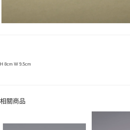
H 8cm W 9.5cm
相關商品