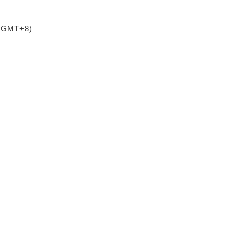
 (GMT+8)