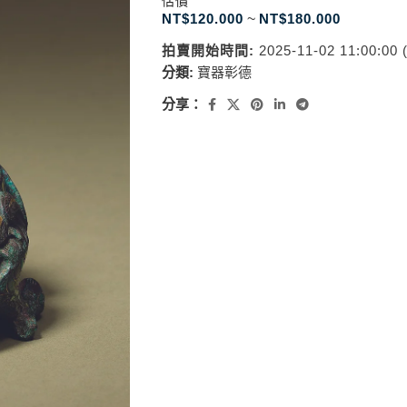
估價
NT$
120.000
~
NT$
180.000
拍賣開始時間:
2025-11-02 11:00:00
分類:
寶器彰德
分享：