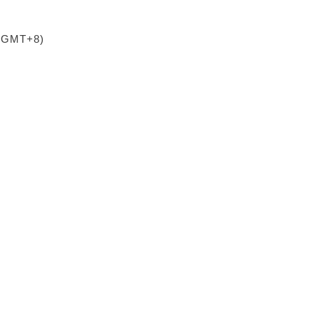
 (GMT+8)