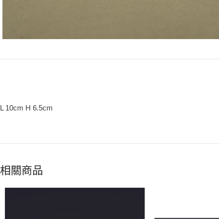
L 10cm H 6.5cm
相關商品