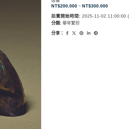
估價
NT$
200.000
~
NT$
300.000
拍賣開始時間:
2025-11-02 11:00:00
分類:
華年繁珍
分享：