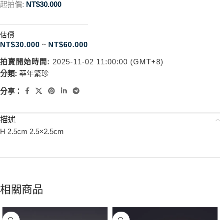
起拍價:
NT$
30.000
估價
NT$
30.000
~
NT$
60.000
拍賣開始時間:
2025-11-02 11:00:00 (GMT+8)
分類:
華年繁珍
分享：
描述
H 2.5cm 2.5×2.5cm
相關商品