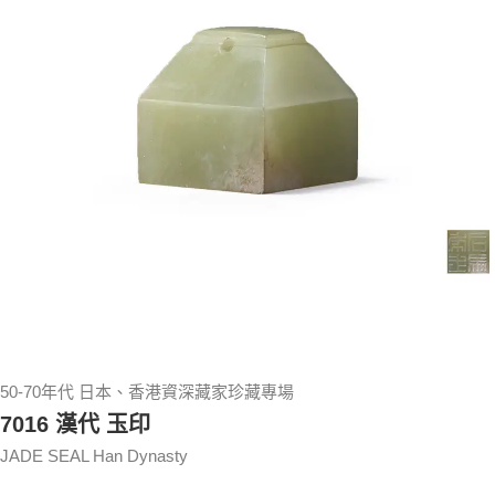
50-70年代 日本、香港資深藏家珍藏專場
7016 漢代 玉印
JADE SEAL Han Dynasty