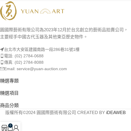
圓國際藝術有限公司為2023年12月於台北創立的藝術品拍賣公司，
主要經手中國古代玉器及其他東亞歷史物件。
台北市大安區建國南路一段286巷31號1樓
電話: (02) 2784-0688
傳真: (02) 2784-8088
Email: service@yuan-auction.com
精選專題
精選項目
商品分類
版權所有©2024 圓國際藝術有限公司 CREATED BY
iDEAWEB
0