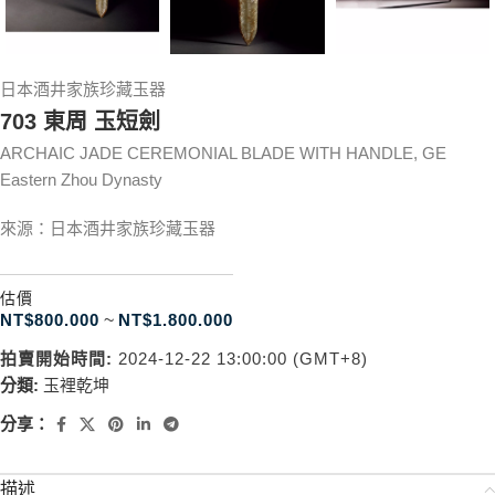
日本酒井家族珍藏玉器
703 東周 玉短劍
ARCHAIC JADE CEREMONIAL BLADE WITH HANDLE, GE
Eastern Zhou Dynasty
來源：日本酒井家族珍藏玉器
估價
NT$
800.000
~
NT$
1.800.000
拍賣開始時間:
2024-12-22 13:00:00 (GMT+8)
分類:
玉裡乾坤
分享：
描述