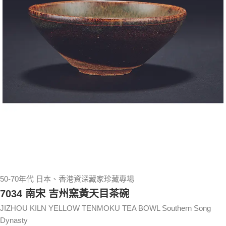
50-70年代 日本、香港資深藏家珍藏專場
7034 南宋 吉州窯黃天目茶碗
JIZHOU KILN YELLOW TENMOKU TEA BOWL Southern Song
Dynasty