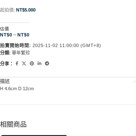
起拍價:
NT$
5.000
估價
NT$
0
~
NT$
0
拍賣開始時間:
2025-11-02 11:00:00 (GMT+8)
分類:
華年繁珍
分享：
描述
H 4.6cm D 12cm
相關商品