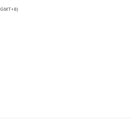
 (GMT+8)