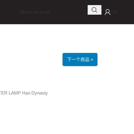
EN
下一个商品 »
ER LAMP Han Dynasty