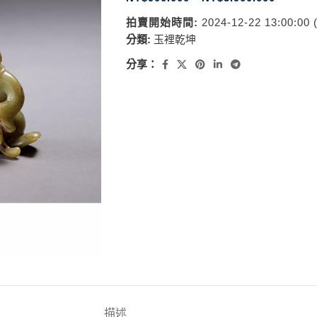
拍賣開始時間:
2024-12-22 13:00:00
分類:
玉裡乾坤
分享：
描述