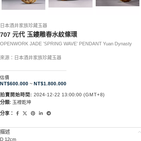
日本酒井家族珍藏玉器
707 元代 玉鏤雕春水紋絛環
OPENWORK JADE 'SPRING WAVE' PENDANT Yuan Dynasty
來源：日本酒井家族珍藏玉器
估價
NT$
600.000
~
NT$
1.800.000
拍賣開始時間:
2024-12-22 13:00:00 (GMT+8)
分類:
玉裡乾坤
分享：
描述
D 12cm