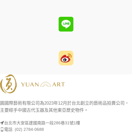
圓國際藝術有限公司為2023年12月於台北創立的藝術品拍賣公司，
主要經手中國古代玉器及其他東亞歷史物件。
台北市大安區建國南路一段286巷31號1樓
電話: (02) 2784-0688