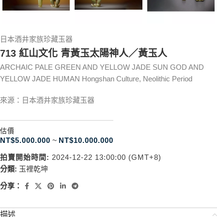
日本酒井家族珍藏玉器
713 紅山文化 青黃玉太陽神人／黃玉人
ARCHAIC PALE GREEN AND YELLOW JADE SUN GOD AND
YELLOW JADE HUMAN Hongshan Culture, Neolithic Period
來源：日本酒井家族珍藏玉器
估價
NT$
5.000.000
~
NT$
10.000.000
拍賣開始時間:
2024-12-22 13:00:00 (GMT+8)
分類:
玉裡乾坤
分享：
描述