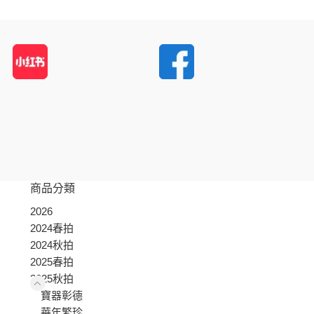
商品分類
2026
2024春拍
2024秋拍
2025春拍
2025秋拍
寶器彰德
華年繁珍