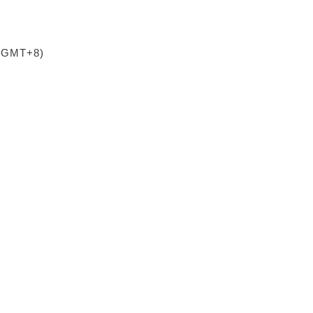
 (GMT+8)