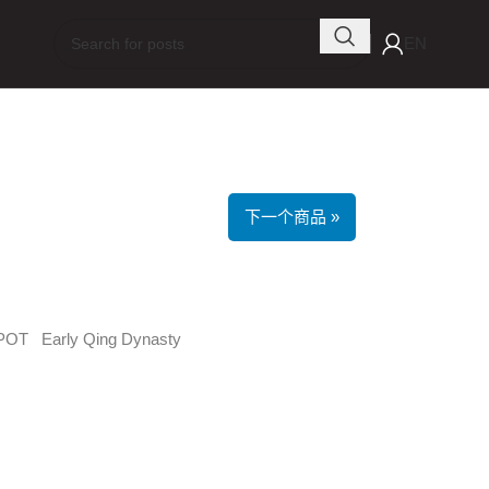
EN
下一个商品 »
T Early Qing Dynasty