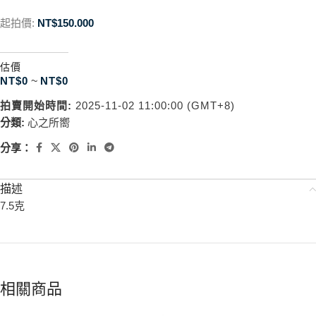
起拍價:
NT$
150.000
估價
NT$
0
~
NT$
0
拍賣開始時間:
2025-11-02 11:00:00 (GMT+8)
分類:
心之所嚮
分享：
描述
7.5克
相關商品