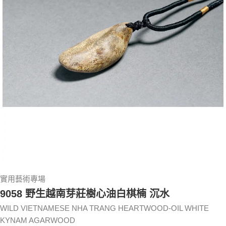
實用藝術專場
9058 野生越南芽莊樹心油白棋楠 沉水
WILD VIETNAMESE NHA TRANG HEARTWOOD-OIL WHITE
KYNAM AGARWOOD