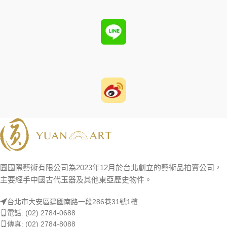
圓國際藝術有限公司為2023年12月於台北創立的藝術品拍賣公司，
主要經手中國古代玉器及其他東亞歷史物件。
台北市大安區建國南路一段286巷31號1樓
電話: (02) 2784-0688
傳真: (02) 2784-8088