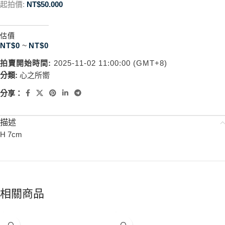
起拍價:
NT$
50.000
估價
NT$
0
~
NT$
0
拍賣開始時間:
2025-11-02 11:00:00 (GMT+8)
分類:
心之所嚮
分享：
描述
H 7cm
相關商品