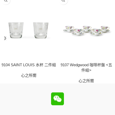
9107 Wedgwood 咖啡杯盤 <五
9104 SAINT LOUIS 水杯 二件組
件組>
心之所嚮
心之所嚮