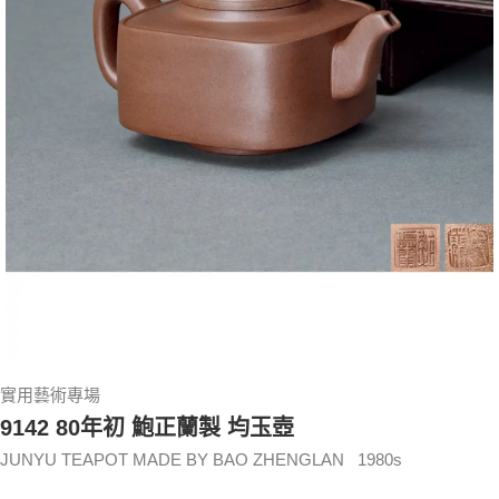
實用藝術專場
9142 80年初 鮑正蘭製 均玉壺
JUNYU TEAPOT MADE BY BAO ZHENGLAN 1980s