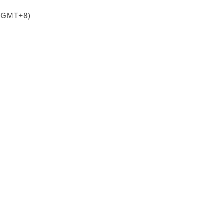
 (GMT+8)