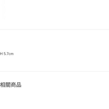
H 5.7cm
相關商品