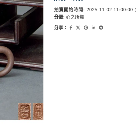
拍賣開始時間:
2025-11-02 11:00:00
分類:
心之所嚮
分享：