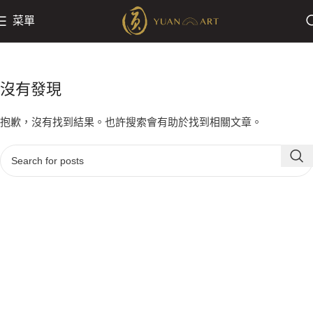
菜單
沒有發現
抱歉，沒有找到結果。也許搜索會有助於找到相關文章。