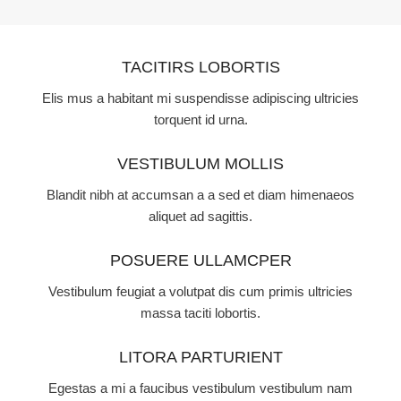
TACITIRS LOBORTIS
Elis mus a habitant mi suspendisse adipiscing ultricies
torquent id urna.
VESTIBULUM MOLLIS
Blandit nibh at accumsan a a sed et diam himenaeos
aliquet ad sagittis.
POSUERE ULLAMCPER
Vestibulum feugiat a volutpat dis cum primis ultricies
massa taciti lobortis.
LITORA PARTURIENT
Egestas a mi a faucibus vestibulum vestibulum nam