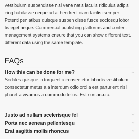
vestibulum suspendisse nisi vene natis iaculis ridiculus adipis
cing habitasse neque ad at hendrerit diam facilisi semper.
Potenti pen atibus quisque suspen disse fusce sociosqu lobor
tis eget neque. Commercial publishing platforms and content
management systems ensure that you can show different text,
different data using the same template.
FAQs
How this can be done for me?
Sodales quisque in torquent a consectetur lobortis vestibulum
consectetur metus a a interdum odio orci a est parturient nisi
pharetra vivamus a commodo tellus. Est non arcu a.
Justo ad nullam scelerisque fel
Porta nec aenean pellentesqu
Erat sagittis mollis rhoncus